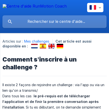
Articles sur :
Mes challenges
Cet article est aussi
disponible en :
Comment s’inscrire à un
challenge ?
Il existe 2 façons de rejoindre un challenge : via l'app ou via un
lien qu'on a transmis/
Dans tous les cas
le pré-requis est de télécharger 
l’application et de finir la première conversation après 
l’installation
. Si tu es débutant, on te demande simplement