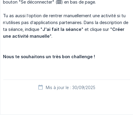
bouton "Se déconnecter" (🔟) en bas de page.
Tu as aussi l’option de rentrer manuellement une activité si tu
n’utilises pas d’applications partenaires. Dans la description de
ta séance, indique "
J'ai fait la séance
" et clique sur "
Créer 
une activité manuelle
".
Nous te souhaitons un très bon challenge !
Mis à jour le : 30/09/2025