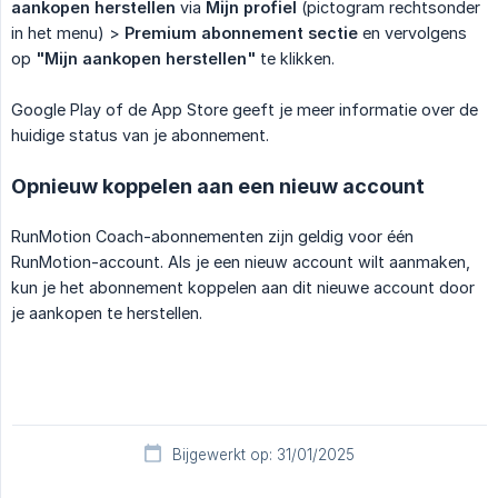
aankopen herstellen
via
Mijn profiel
(pictogram rechtsonder
in het menu) >
Premium abonnement sectie
en vervolgens
op
"Mijn aankopen herstellen"
te klikken.
Google Play of de App Store geeft je meer informatie over de
huidige status van je abonnement.
Opnieuw koppelen aan een nieuw account
RunMotion Coach-abonnementen zijn geldig voor één
RunMotion-account. Als je een nieuw account wilt aanmaken,
kun je het abonnement koppelen aan dit nieuwe account door
je aankopen te herstellen.
Bijgewerkt op: 31/01/2025