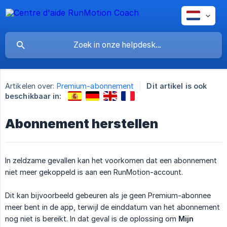
Artikelen over:
Premium-abonnement
Dit artikel is ook
beschikbaar in:
Abonnement herstellen
In zeldzame gevallen kan het voorkomen dat een abonnement
niet meer gekoppeld is aan een RunMotion-account.
Dit kan bijvoorbeeld gebeuren als je geen Premium-abonnee
meer bent in de app, terwijl de einddatum van het abonnement
nog niet is bereikt. In dat geval is de oplossing om
Mijn 