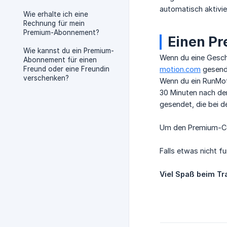
automatisch aktivie
Wie erhalte ich eine
Rechnung für mein
Premium-Abonnement?
Einen Pr
Wie kannst du ein Premium-
Wenn du eine Gesc
Abonnement für einen
Freund oder eine Freundin
motion.com
gesende
verschenken?
Wenn du ein RunMot
30 Minuten nach de
gesendet, die bei 
Um den Premium-Code
Falls etwas nicht fu
Viel Spaß beim Tr