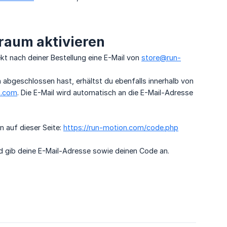
raum aktivieren
kt nach deiner Bestellung eine E-Mail von
store@run-
geschlossen hast, erhältst du ebenfalls innerhalb von
n.com
. Die E-Mail wird automatisch an die E-Mail-Adresse
n auf dieser Seite:
https://run-motion.com/code.php
 gib deine E-Mail-Adresse sowie deinen Code an.