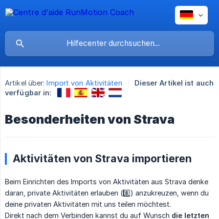
Artikel über:
Import von Aktivitäten
Dieser Artikel ist auch
verfügbar in:
Besonderheiten von Strava
Aktivitäten von Strava importieren
Beim Einrichten des Imports von Aktivitäten aus Strava denke
daran, private Aktivitäten erlauben (8️⃣) anzukreuzen, wenn du
deine privaten Aktivitäten mit uns teilen möchtest.
Direkt nach dem Verbinden kannst du auf Wunsch
die letzten 