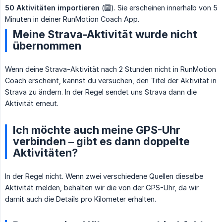
50 Aktivitäten importieren
(🔟). Sie erscheinen innerhalb von 5
Minuten in deiner RunMotion Coach App.
Meine Strava-Aktivität wurde nicht
übernommen
Wenn deine Strava-Aktivität nach 2 Stunden nicht in RunMotion
Coach erscheint, kannst du versuchen, den Titel der Aktivität in
Strava zu ändern. In der Regel sendet uns Strava dann die
Aktivität erneut.
Ich möchte auch meine GPS-Uhr
verbinden – gibt es dann doppelte
Aktivitäten?
In der Regel nicht. Wenn zwei verschiedene Quellen dieselbe
Aktivität melden, behalten wir die von der GPS-Uhr, da wir
damit auch die Details pro Kilometer erhalten.