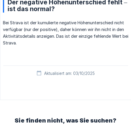
Der negative Höhenunterschied fehlt –
ist das normal?
Bei Strava ist der kumulierte negative Höhenunterschied nicht
verfügbar (nur der positive), daher können wir ihn nicht in den
Aktivitätsdetails anzeigen. Das ist der einzige fehlende Wert bei
Strava.
Aktualisiert am: 03/10/2025
Sie finden nicht, was Sie suchen?