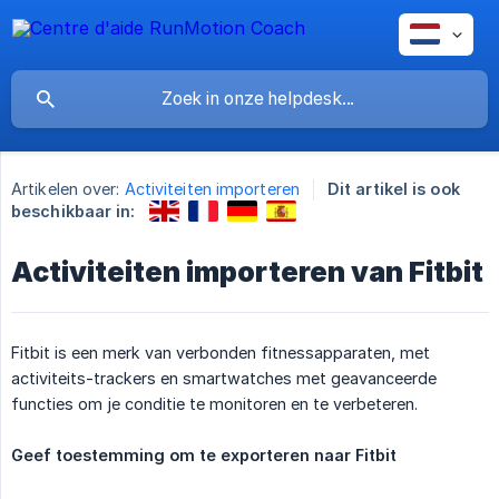
Artikelen over:
Activiteiten importeren
Dit artikel is ook
beschikbaar in:
Activiteiten importeren van Fitbit
Fitbit is een merk van verbonden fitnessapparaten, met
activiteits-trackers en smartwatches met geavanceerde
functies om je conditie te monitoren en te verbeteren.
Geef toestemming om te exporteren naar Fitbit