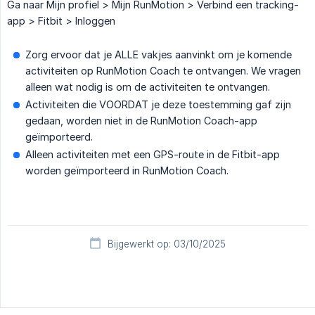
Ga naar Mijn profiel > Mijn RunMotion > Verbind een tracking-
app > Fitbit > Inloggen
Zorg ervoor dat je ALLE vakjes aanvinkt om je komende
activiteiten op RunMotion Coach te ontvangen. We vragen
alleen wat nodig is om de activiteiten te ontvangen.
Activiteiten die VOORDAT je deze toestemming gaf zijn
gedaan, worden niet in de RunMotion Coach-app
geïmporteerd.
Alleen activiteiten met een GPS-route in de Fitbit-app
worden geïmporteerd in RunMotion Coach.
Bijgewerkt op: 03/10/2025