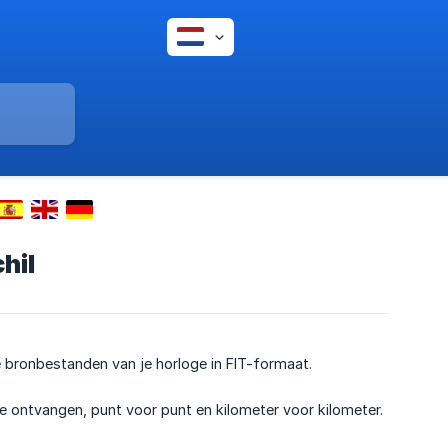
hil
e bronbestanden van je horloge in FIT-formaat.
e ontvangen, punt voor punt en kilometer voor kilometer.