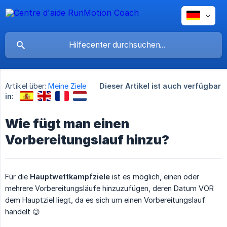
Artikel über:
Meine Ziele
Dieser Artikel ist auch verfügbar
in:
Wie fügt man einen
Vorbereitungslauf hinzu?
Für die
Hauptwettkampfziele
ist es möglich, einen oder
mehrere Vorbereitungsläufe hinzuzufügen, deren Datum VOR
dem Hauptziel liegt, da es sich um einen Vorbereitungslauf
handelt 😉