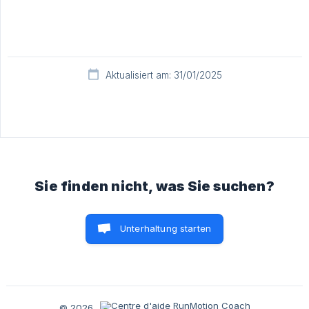
Aktualisiert am: 31/01/2025
Sie finden nicht, was Sie suchen?
Unterhaltung starten
© 2026