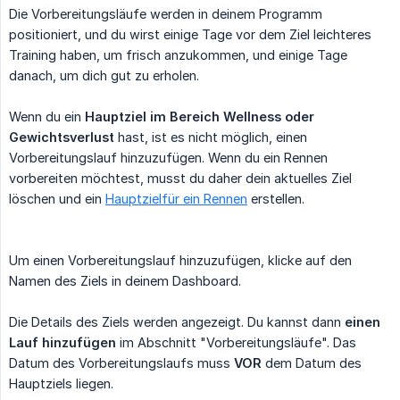
Die Vorbereitungsläufe werden in deinem Programm
positioniert, und du wirst einige Tage vor dem Ziel leichteres
Training haben, um frisch anzukommen, und einige Tage
danach, um dich gut zu erholen.
Wenn du ein
Hauptziel im Bereich Wellness oder 
Gewichtsverlust
hast, ist es nicht möglich, einen
Vorbereitungslauf hinzuzufügen. Wenn du ein Rennen
vorbereiten möchtest, musst du daher dein aktuelles Ziel
löschen und ein
Hauptzielfür ein Rennen
erstellen.
Um einen Vorbereitungslauf hinzuzufügen, klicke auf den
Namen des Ziels in deinem Dashboard.
Die Details des Ziels werden angezeigt. Du kannst dann
einen 
Lauf hinzufügen
im Abschnitt "Vorbereitungsläufe". Das
Datum des Vorbereitungslaufs muss
VOR
dem Datum des
Hauptziels liegen.