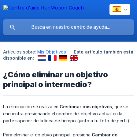
Artículos sobre:
Mis Objetivos
Este artículo también está
disponible en:
¿Cómo eliminar un objetivo
principal o intermedio?
La eliminación se realiza en
Gestionar mis objetivos
, que se
encuentra presionando el nombre del objetivo actual en la
parte superior de la línea de tiempo (junto a tu foto de perfil).
Para eliminar el objetivo principal, presiona
Cambiar de 