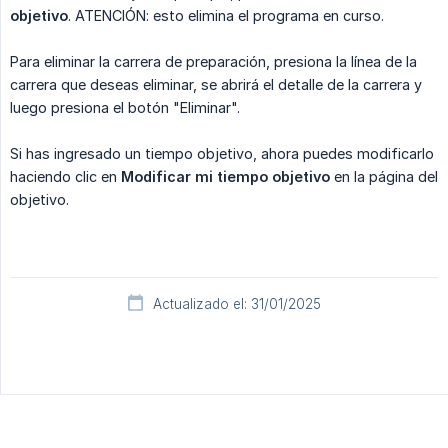
objetivo
. ATENCIÓN: esto elimina el programa en curso.
Para eliminar la carrera de preparación, presiona la línea de la
carrera que deseas eliminar, se abrirá el detalle de la carrera y
luego presiona el botón "Eliminar".
Si has ingresado un tiempo objetivo, ahora puedes modificarlo
haciendo clic en
Modificar mi tiempo objetivo
en la página del
objetivo.
Actualizado el: 31/01/2025