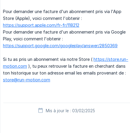
Pour demander une facture d'un abonnement pris via l'App
Store (Apple), voici comment l'obtenir :
https://support.apple.com/fr-fr/118212
Pour demander une facture d'un abonnement pris via Google
Play, voici comment l'obtenir :
https://support.google.com/googleplay/answer/2850369
Si tu as pris un abonnement via notre Store (
https://store.run-
motion.com
), tu peux retrouver la facture en cherchant dans
ton historique sur ton adresse email les emails provenant de :
store@run-motion.com
Mis à jour le : 03/02/2025