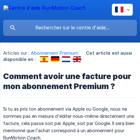
Articles sur :
Abonnement Premium
Cet article est aussi
disponible en :
Comment avoir une facture pour
mon abonnement Premium ?
Si tu as pris ton abonnement via Apple ou Google, nous ne
sommes pas en mesure d'éditer nous-même directement une
facture, cela passe soit par Apple, soit par Google. Il sera bien
mentionné que l'achat correspond à un abonnement pour
RunMotion Coach.