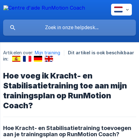
Artikelen over:
Mijn training
Dit artikel is ook beschikbaar
in:
Hoe voeg ik Kracht- en
Stabilisatietraining toe aan mijn
trainingsplan op RunMotion
Coach?
Hoe Kracht- en Stabilisatietraining toevoegen
aan je trainingsplan op RunMotion Coach?