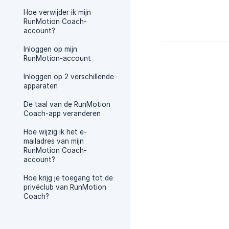
Hoe verwijder ik mijn
RunMotion Coach-
account?
Inloggen op mijn
RunMotion-account
Inloggen op 2 verschillende
apparaten
De taal van de RunMotion
Coach-app veranderen
Hoe wijzig ik het e-
mailadres van mijn
RunMotion Coach-
account?
Hoe krijg je toegang tot de
privéclub van RunMotion
Coach?