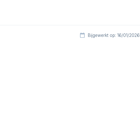
Bijgewerkt op: 16/01/2026