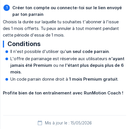
Créer ton compte ou connecte-toi sur le lien envoyé 
par ton parrain
Choisis la durée sur laquelle tu souhaites t'abonner à l'issue
des 1 mois offerts. Tu peux annuler à tout moment pendant
cette période d'essai de 1 mois.
Conditions
Il n'est possible d'utiliser qu'
un seul code parrain
.
L'offre de parrainage est réservée aux utilisateurs
n'ayant 
jamais été Premium
ou ne
l'étant plus depuis plus de 6 
mois.
Un code parrain donne droit à
1 mois Premium gratuit
.
Profite bien de ton entraînement avec RunMotion Coach !
Mis à jour le : 15/05/2026