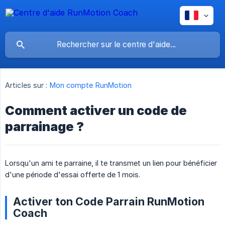
Articles sur :
Mon compte RunMotion
Comment activer un code de
parrainage ?
Lorsqu'un ami te parraine, il te transmet un lien pour bénéficier
d'une période d'essai offerte de 1 mois.
Activer ton Code Parrain RunMotion
Coach