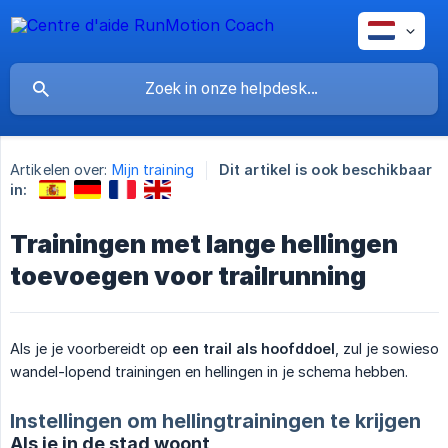
Artikelen over:
Mijn training
Dit artikel is ook beschikbaar
in:
Trainingen met lange hellingen
toevoegen voor trailrunning
Als je je voorbereidt op
een trail als hoofddoel
, zul je sowieso
wandel-lopend trainingen en hellingen in je schema hebben.
Instellingen om hellingtrainingen te krijgen
Als je in de stad woont