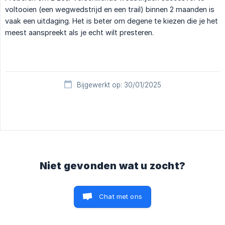
voltooien (een wegwedstrijd en een trail) binnen 2 maanden is
vaak een uitdaging. Het is beter om degene te kiezen die je het
meest aanspreekt als je echt wilt presteren.
Bijgewerkt op: 30/01/2025
Niet gevonden wat u zocht?
Chat met ons