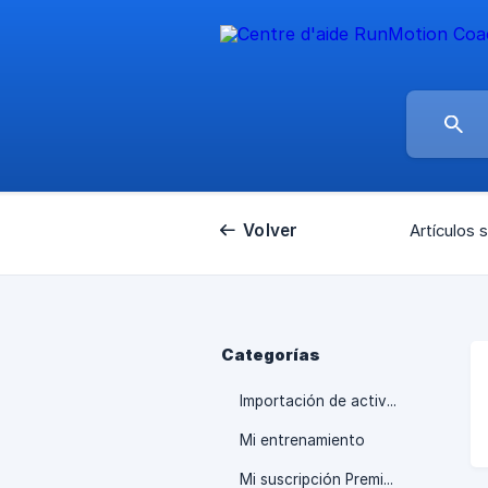
Volver
Artículos 
Categorías
Importación de actividades y exportación de sesiones
Mi entrenamiento
Mi suscripción Premium