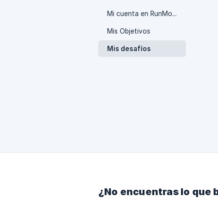
Mi cuenta en RunMotion
Mis Objetivos
Mis desafíos
¿No encuentras lo que 