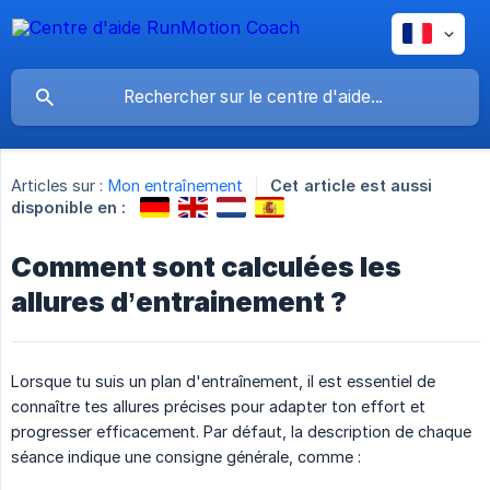
Articles sur :
Mon entraînement
Cet article est aussi
disponible en :
Comment sont calculées les
allures d’entrainement ?
Lorsque tu suis un plan d'entraînement, il est essentiel de
connaître tes allures précises pour adapter ton effort et
progresser efficacement. Par défaut, la description de chaque
séance indique une consigne générale, comme :