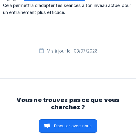
Cela permettra d’adapter tes séances à ton niveau actuel pour
un entraînement plus efficace.
Mis à jour le : 03/07/2026
Vous ne trouvez pas ce que vous
cherchez ?
Discuter avec nous